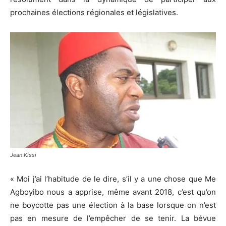
prochaines élections régionales et législatives.
Jean Kissi
« Moi j’ai l’habitude de le dire, s’il y a une chose que Me
Agboyibo nous a apprise, même avant 2018, c’est qu’on
ne boycotte pas une élection à la base lorsque on n’est
pas en mesure de l’empêcher de se tenir. La bévue