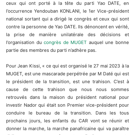
ceux qui ont porté à la tête du parti Yao DATE, en
l’occurrence Yendouban KONLANI, le 1er Vice-président
national sortant qui a dirigé le congrès et ceux qui sont
contre la personne de Yao DATE. Ils dénoncent en vérité,
la prise de manière unilatérale des décisions et
l’organisation du
congrès de MUGET
auquel une bonne
partie des membres du parti n’adhère pas.
Pour Jean Kissi, « ce qui est organisé le 27 mai 2023 à la
MUGET, est une mascarade perpétrée par M Daté qui est
le président de la transition, est une trahison. C’est à
cause de cette trahison que nous nous sommes
retrouvés dans la maison du président national pour
investir Nador qui était son Premier vice-président pour
conduire le bureau de la transition. Dans les tous
prochains jours, les enfants du CAR vont se réunir et
donner la marche, la marche panafricaine qui va paraître