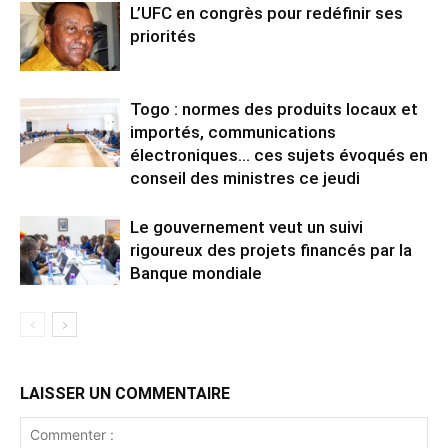
L’UFC en congrès pour redéfinir ses
priorités
Togo : normes des produits locaux et
importés, communications
électroniques… ces sujets évoqués en
conseil des ministres ce jeudi
Le gouvernement veut un suivi
rigoureux des projets financés par la
Banque mondiale
LAISSER UN COMMENTAIRE