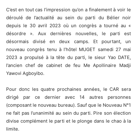
C’est en tout cas l’impression qu’on a finalement à voir le
déroulé de l’actualité au sein du parti du Bélier noir
depuis le 30 avril 2023 où un congrès a tourné au «
désordre ». Aux dernières nouvelles, le parti est
désormais divisé en deux camps. Et pourtant, un
nouveau congrès tenu à l’hôtel MUGET samedi 27 mai
2023 a propulsé à la tête du parti, le sieur Yao DATE,
l’ancien chef de cabinet de feu Me Apollinaire Madji
Yawovi Agboyibo.
Pour donc les quatre prochaines années, le CAR sera
dirigé par ce dernier avec 14 autres personnes
(composant le nouveau bureau). Sauf que le Nouveau N°1
ne fait pas l’unanimité au sein du parti. Pire son élection
divise complément le parti et le plonge dans le chao à la
limite.