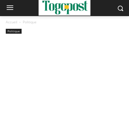
Accueil
Politique
Politique