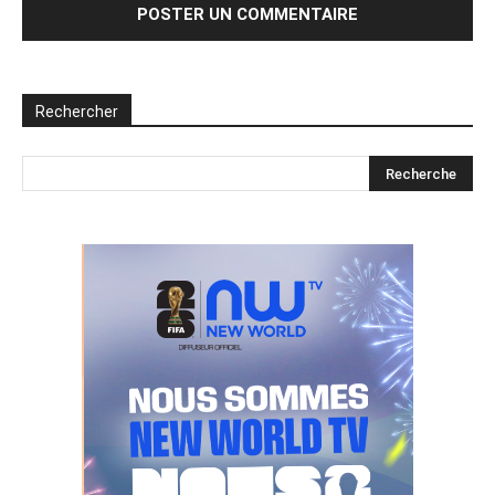
Rechercher