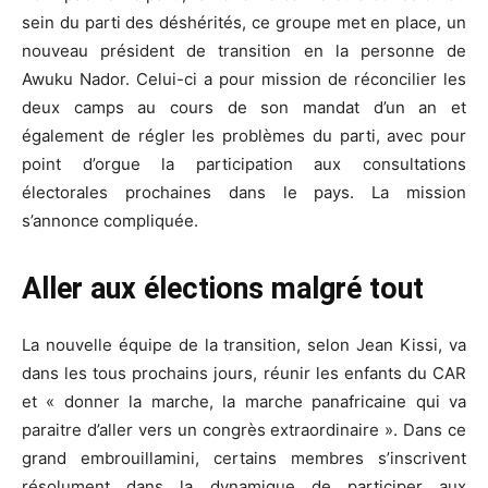
sein du parti des déshérités, ce groupe met en place, un
nouveau président de transition en la personne de
Awuku Nador. Celui-ci a pour mission de réconcilier les
deux camps au cours de son mandat d’un an et
également de régler les problèmes du parti, avec pour
point d’orgue la participation aux consultations
électorales prochaines dans le pays. La mission
s’annonce compliquée.
Aller aux élections malgré tout
La nouvelle équipe de la transition, selon Jean Kissi, va
dans les tous prochains jours, réunir les enfants du CAR
et « donner la marche, la marche panafricaine qui va
paraitre d’aller vers un congrès extraordinaire ». Dans ce
grand embrouillamini, certains membres s’inscrivent
résolument dans la dynamique de participer aux