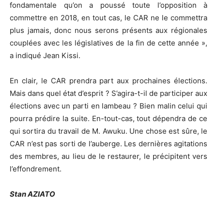
fondamentale qu’on a poussé toute l’opposition à
commettre en 2018, en tout cas, le CAR ne le commettra
plus jamais, donc nous serons présents aux régionales
couplées avec les législatives de la fin de cette année »,
a indiqué Jean Kissi.
En clair, le CAR prendra part aux prochaines élections.
Mais dans quel état d’esprit ? S’agira-t-il de participer aux
élections avec un parti en lambeau ? Bien malin celui qui
pourra prédire la suite. En-tout-cas, tout dépendra de ce
qui sortira du travail de M. Awuku. Une chose est sûre, le
CAR n’est pas sorti de l’auberge. Les dernières agitations
des membres, au lieu de le restaurer, le précipitent vers
l’effondrement.
Stan AZIATO