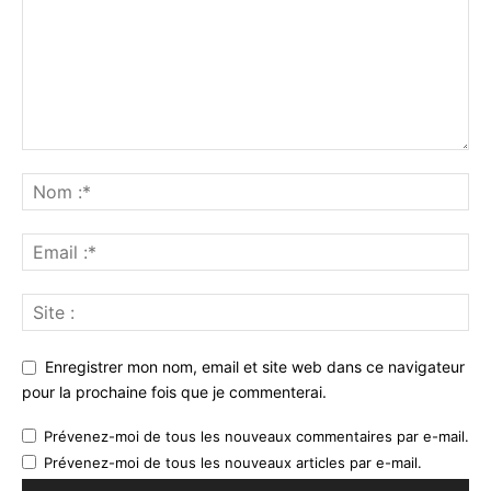
Enregistrer mon nom, email et site web dans ce navigateur
pour la prochaine fois que je commenterai.
Prévenez-moi de tous les nouveaux commentaires par e-mail.
Prévenez-moi de tous les nouveaux articles par e-mail.