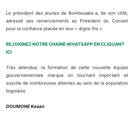
Le président des jeunes de Bombouaka a, de son côté,
adressé ses remerciements au Président du Conseil
pour la confiance placée en leur « digne fils ».
REJOIGNEZ NOTRE CHAINE WHATSAPP EN CLIQUANT
ICI
Très attendue, la formation de cette nouvelle équipe
gouvernementale marque un tournant important et
suscite de nombreuses attentes au sein de la population
togolaise.
DOUMONE Kasan