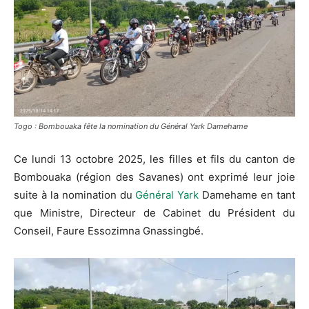
Togo : Bombouaka fête la nomination du Général Yark Damehame
Ce lundi 13 octobre 2025, les filles et fils du canton de
Bombouaka (région des Savanes) ont exprimé leur joie
suite à la nomination du
Général Yark
Damehame en tant
que Ministre, Directeur de Cabinet du Président du
Conseil, Faure Essozimna Gnassingbé.