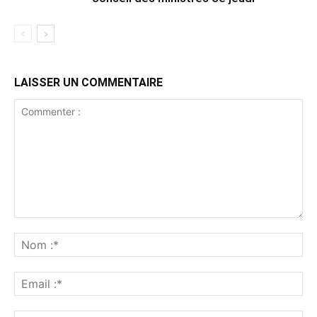
LAISSER UN COMMENTAIRE