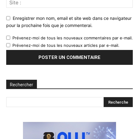
Enregistrer mon nom, email et site web dans ce navigateur
pour la prochaine fois que je commenterai.
Prévenez-moi de tous les nouveaux commentaires par e-mail.
Prévenez-moi de tous les nouveaux articles par e-mail.
Rechercher