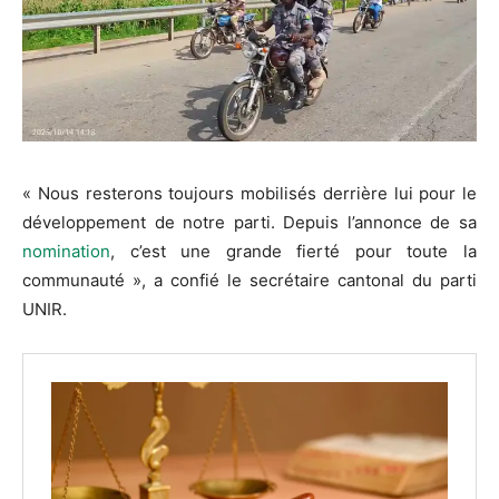
« Nous resterons toujours mobilisés derrière lui pour le
développement de notre parti. Depuis l’annonce de sa
nomination
, c’est une grande fierté pour toute la
communauté », a confié le secrétaire cantonal du parti
UNIR.