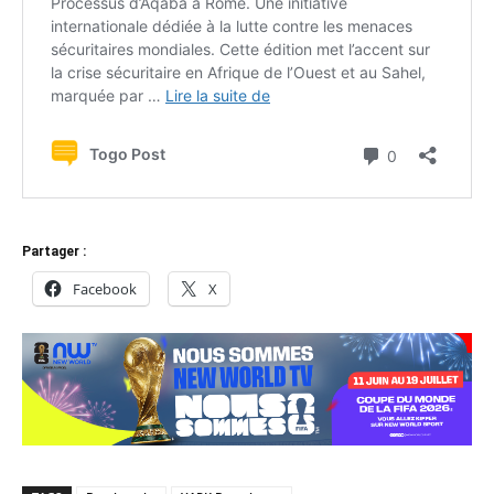
Partager :
Facebook
X