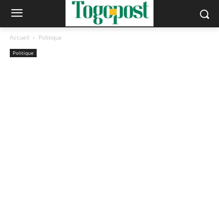
Accueil
Politique
Politique