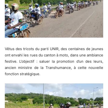
Vêtus des tricots du parti UNIR, des centaines de jeunes
ont envahi les rues du canton à moto, dans une ambiance
festive. L’objectif : saluer la promotion d’un des leurs,
ancien ministre de la Transhumance, à cette nouvelle
fonction stratégique.