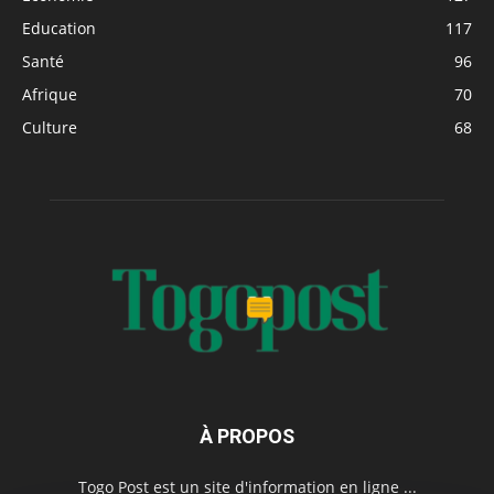
Education
117
Santé
96
Afrique
70
Culture
68
À PROPOS
Togo Post est un site d'information en ligne ...