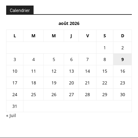
Calendrier
août 2026
L
M
M
J
V
S
D
1
2
3
4
5
6
7
8
9
10
11
12
13
14
15
16
17
18
19
20
21
22
23
24
25
26
27
28
29
30
31
« Juil