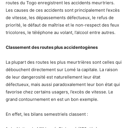
routes du Togo enregistrent les accidents meurtriers.
Les causes de ces accidents sont principalement l’excès
de vitesse, les dépassements défectueux, le refus de
priorité, le défaut de maîtrise et le non-respect des feux
tricolores, le téléphone au volant, l’alcool entre autres.
Classement des routes plus accidentogènes
La plupart des routes les plus meurtrières sont celles qui
débouchent directement sur Lomé la capitale. La raison
de leur dangerosité est naturellement leur état
défectueux, mais aussi paradoxalement leur bon état qui
favorise chez certains usagers, l’excès de vitesse. Le
grand contournement en est un bon exemple.
En effet, les bilans semestriels classent :