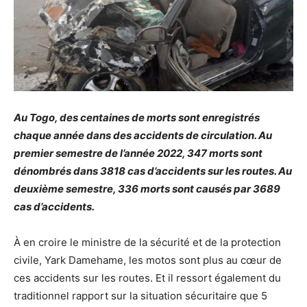
Au Togo, des centaines de morts sont enregistrés
chaque année dans des accidents de circulation. Au
premier semestre de l’année 2022, 347 morts sont
dénombrés dans 3818 cas d’accidents sur les routes. Au
deuxième semestre, 336 morts sont causés par 3689
cas d’accidents.
À en croire le ministre de la sécurité et de la protection
civile, Yark Damehame, les motos sont plus au cœur de
ces accidents sur les routes. Et il ressort également du
traditionnel rapport sur la situation sécuritaire que 5