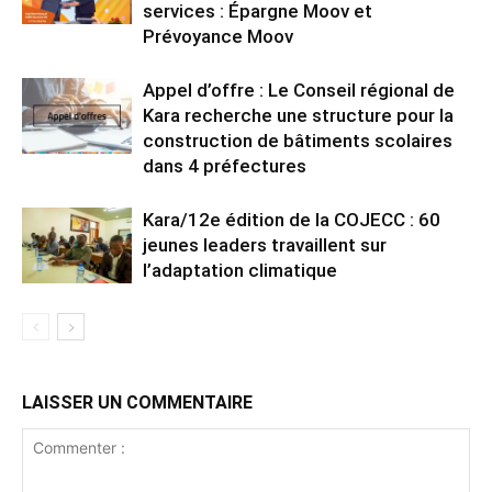
services : Épargne Moov et
Prévoyance Moov
Appel d’offre : Le Conseil régional de
Kara recherche une structure pour la
construction de bâtiments scolaires
dans 4 préfectures
Kara/12e édition de la COJECC : 60
jeunes leaders travaillent sur
l’adaptation climatique
LAISSER UN COMMENTAIRE