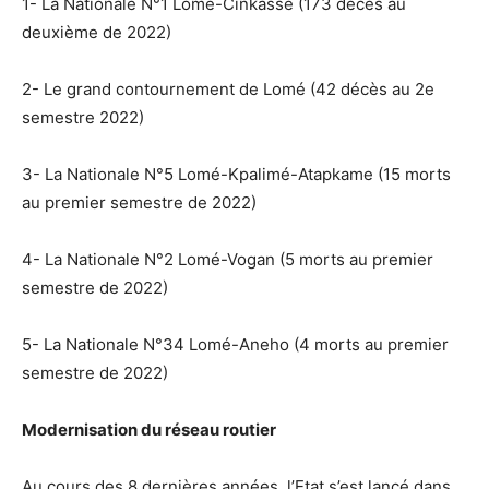
1- La Nationale N°1 Lomé-Cinkassé (173 décès au
deuxième de 2022)
2- Le grand contournement de Lomé (42 décès au 2e
semestre 2022)
3- La Nationale N°5 Lomé-Kpalimé-Atapkame (15 morts
au premier semestre de 2022)
4- La Nationale N°2 Lomé-Vogan (5 morts au premier
semestre de 2022)
5- La Nationale N°34 Lomé-Aneho (4 morts au premier
semestre de 2022)
Modernisation du réseau routier
Au cours des 8 dernières années, l’Etat s’est lancé dans