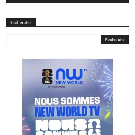
Rechercher