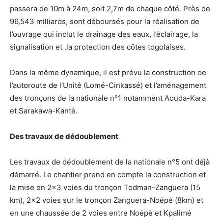
passera de 10m à 24m, soit 2,7m de chaque côté. Près de
96,543 milliards, sont déboursés pour la réalisation de
l’ouvrage qui inclut le drainage des eaux, l’éclairage, la
signalisation et .la protection des côtes togolaises.
Dans la même dynamique, il est prévu la construction de
l’autoroute de l’Unité (Lomé-Cinkassé) et l’aménagement
des tronçons de la nationale n°1 notamment Aouda-Kara
et Sarakawa-Kantè.
Des travaux de dédoublement
Les travaux de dédoublement de la nationale n°5 ont déjà
démarré. Le chantier prend en compte la construction et
la mise en 2×3 voies du tronçon Todman-Zanguera (15
km), 2×2 voies sur le tronçon Zanguera-Noépé (8km) et
en une chaussée de 2 voies entre Noépé et Kpalimé