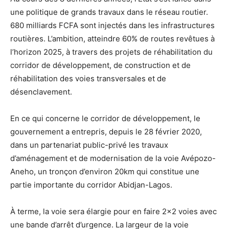
une politique de grands travaux dans le réseau routier.
680 milliards FCFA sont injectés dans les infrastructures
routières. L’ambition, atteindre 60% de routes revêtues à
l’horizon 2025, à travers des projets de réhabilitation du
corridor de développement, de construction et de
réhabilitation des voies transversales et de
désenclavement.
En ce qui concerne le corridor de développement, le
gouvernement a entrepris, depuis le 28 février 2020,
dans un partenariat public-privé les travaux
d’aménagement et de modernisation de la voie Avépozo-
Aneho, un tronçon d’environ 20km qui constitue une
partie importante du corridor Abidjan-Lagos.
À terme, la voie sera élargie pour en faire 2×2 voies avec
une bande d’arrêt d’urgence. La largeur de la voie