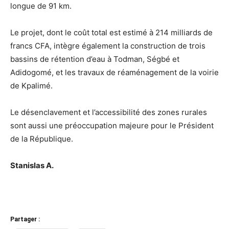
longue de 91 km.
Le projet, dont le coût total est estimé à 214 milliards de
francs CFA, intègre également la construction de trois
bassins de rétention d’eau à Todman, Ségbé et
Adidogomé, et les travaux de réaménagement de la voirie
de Kpalimé.
Le désenclavement et l’accessibilité des zones rurales
sont aussi une préoccupation majeure pour le Président
de la République.
Stanislas A.
Partager :