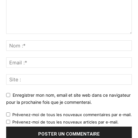
Enregistrer mon nom, email et site web dans ce navigateur
pour la prochaine fois que je commenterai.
Prévenez-moi de tous les nouveaux commentaires par e-mail.
Prévenez-moi de tous les nouveaux articles par e-mail.