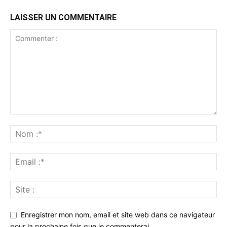
LAISSER UN COMMENTAIRE
Enregistrer mon nom, email et site web dans ce navigateur
pour la prochaine fois que je commenterai.