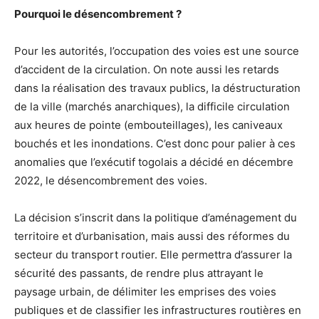
Pourquoi le désencombrement ?
Pour les autorités, l’occupation des voies est une source
d’accident de la circulation. On note aussi les retards
dans la réalisation des travaux publics, la déstructuration
de la ville (marchés anarchiques), la difficile circulation
aux heures de pointe (embouteillages), les caniveaux
bouchés et les inondations. C’est donc pour palier à ces
anomalies que l’exécutif togolais a décidé en décembre
2022, le désencombrement des voies.
La décision s’inscrit dans la politique d’aménagement du
territoire et d’urbanisation, mais aussi des réformes du
secteur du transport routier. Elle permettra d’assurer la
sécurité des passants, de rendre plus attrayant le
paysage urbain, de délimiter les emprises des voies
publiques et de classifier les infrastructures routières en