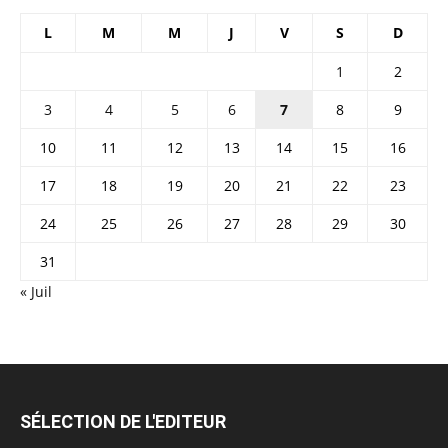
L
M
M
J
V
S
D
1
2
3
4
5
6
7
8
9
10
11
12
13
14
15
16
17
18
19
20
21
22
23
24
25
26
27
28
29
30
31
« Juil
SÉLECTION DE L'EDITEUR