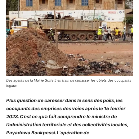
Des agents de la Mairie Golfe 5 en train de ramasser les objets des occupants
legaux
Plus question de caresser dans le sens des poils, les
occupants des emprises des voies apr
ès le 15 fevrier
2023
. C’est ce
qu’a fait comprendre le ministre de
l’administration territoriale et des collectivités locales,
Payadowa Boukpessi.
L‘opération de