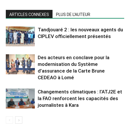
ARTICLES CONNEXES
PLUS DE L'AUTEUR
Tandjouaré 2 : les nouveaux agents du
CIPLEV officiellement présentés
Des acteurs en conclave pour la
modernisation du Système
d’assurance de la Carte Brune
CEDEAO à Lomé
Changements climatiques : l’ATJ2E et
la FAO renforcent les capacités des
journalistes à Kara