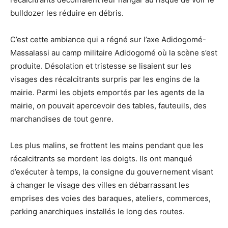
bulldozer les réduire en débris.
C’est cette ambiance qui a régné sur l’axe Adidogomé-
Massalassi au camp militaire Adidogomé où la scène s’est
produite. Désolation et tristesse se lisaient sur les
visages des récalcitrants surpris par les engins de la
mairie. Parmi les objets emportés par les agents de la
mairie, on pouvait apercevoir des tables, fauteuils, des
marchandises de tout genre.
Les plus malins, se frottent les mains pendant que les
récalcitrants se mordent les doigts. Ils ont manqué
d’exécuter à temps, la consigne du gouvernement visant
à changer le visage des villes en débarrassant les
emprises des voies des baraques, ateliers, commerces,
parking anarchiques installés le long des routes.