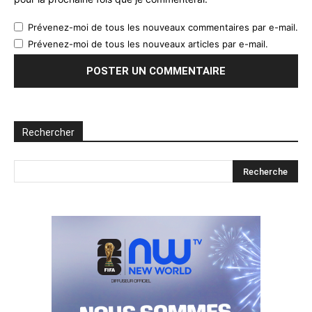
Prévenez-moi de tous les nouveaux commentaires par e-mail.
Prévenez-moi de tous les nouveaux articles par e-mail.
Rechercher