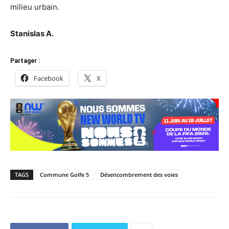
milieu urbain.
Stanislas A.
Partager :
Facebook
X
TAGS
Commune Golfe 5
Désencombrement des voies