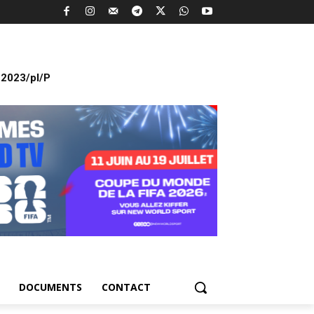
2023/pl/P
DOCUMENTS
CONTACT