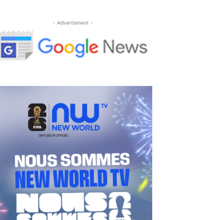
- Advertisment -