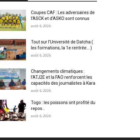
Coupes CAF : Les adversaires de
l’ASCK et d’ASKO sont connus
août 6, 2026
Tout sur l’Université de Datcha (
les formations, la 1e rentrée… )
août 6, 2026
Changements climatiques :
l’ATJ2E et la FAO renforcent les
capacités des journalistes à Kara
août 6, 2026
Togo : les poissons ont profité du
repos…
août 6, 2026