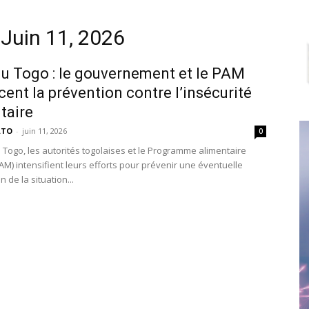
 Juin 11, 2026
u Togo : le gouvernement et le PAM
cent la prévention contre l’insécurité
taire
ATO
-
juin 11, 2026
0
 Togo, les autorités togolaises et le Programme alimentaire
AM) intensifient leurs efforts pour prévenir une éventuelle
 de la situation...