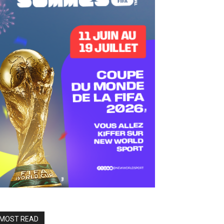
MOST READ