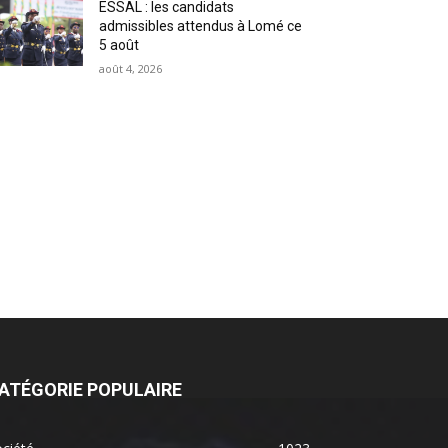
ESSAL : les candidats
admissibles attendus à Lomé ce
5 août
août 4, 2026
ATÉGORIE POPULAIRE