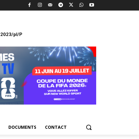
2023/pl/P
DOCUMENTS
CONTACT