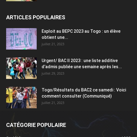
ARTICLES POPULAIRES
Exploit au BEPC 2023 au Togo : un élève
obtient une...
juillet 21, 2023
Urgent/ BAC II 2023 : une liste additive
d’admis publiée une semaine après les...
juillet 29, 2023
Togo/Résultats du BAC2 ce samedi : Voici
comment consulter (Communiqué)
juillet 21, 2023
CATÉGORIE POPULAIRE