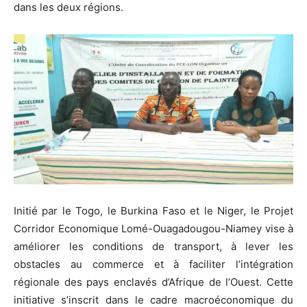
dans les deux régions.
Initié par le Togo, le Burkina Faso et le Niger, le Projet
Corridor Economique Lomé-Ouagadougou-Niamey vise à
améliorer les conditions de transport, à lever les
obstacles au commerce et à faciliter l’intégration
régionale des pays enclavés d’Afrique de l’Ouest. Cette
initiative s’inscrit dans le cadre macroéconomique du