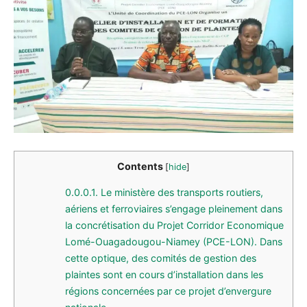
Contents
[
hide
]
0.0.0.1.
Le ministère des transports routiers,
aériens et ferroviaires s’engage pleinement dans
la concrétisation du Projet Corridor Economique
Lomé-Ouagadougou-Niamey (PCE-LON). Dans
cette optique, des comités de gestion des
plaintes sont en cours d’installation dans les
régions concernées par ce projet d’envergure