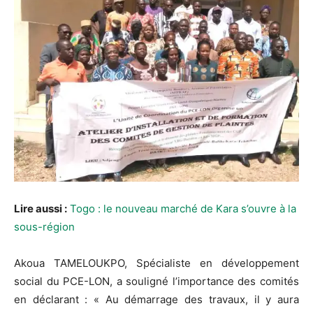
Lire aussi :
Togo : le nouveau marché de Kara s’ouvre à la
sous-région
Akoua TAMELOUKPO, Spécialiste en développement
social du PCE-LON, a souligné l’importance des comités
en déclarant : « Au démarrage des travaux, il y aura