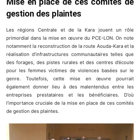
Mise en place de ces comités de
gestion des plaintes
Les régions Centrale et de la Kara jouent un rôle
primordial dans la mise en œuvre du PCE-LON. On note
notamment la reconstruction de la route Aouda-Kara et la
réalisation d’infrastructures communautaires telles que
des forages, des pistes rurales et des centres d’écoute
pour les femmes victimes de violences basées sur le
genre. Toutefois, cette mise en œuvre pourrait
également donner lieu à des malentendus entre les
entreprises prestataires et les bénéficiaires. D’où
l’importance cruciale de la mise en place de ces comités
de gestion des plaintes.