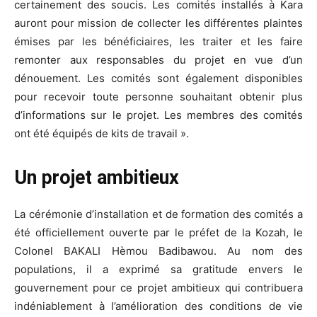
certainement des soucis. Les comités installés à Kara
auront pour mission de collecter les différentes plaintes
émises par les bénéficiaires, les traiter et les faire
remonter aux responsables du projet en vue d’un
dénouement. Les comités sont également disponibles
pour recevoir toute personne souhaitant obtenir plus
d’informations sur le projet. Les membres des comités
ont été équipés de kits de travail ».
Un projet ambitieux
La cérémonie d’installation et de formation des comités a
été officiellement ouverte par le préfet de la Kozah, le
Colonel BAKALI Hèmou Badibawou. Au nom des
populations, il a exprimé sa gratitude envers le
gouvernement pour ce projet ambitieux qui contribuera
indéniablement à l’amélioration des conditions de vie