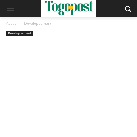
Accueil
Développement
Développement