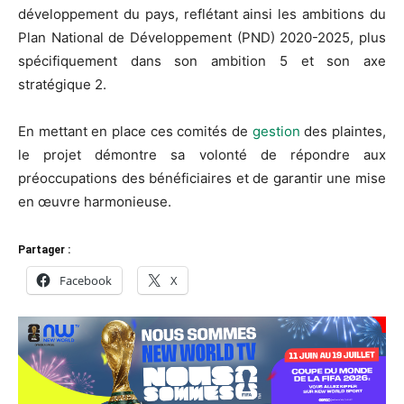
développement du pays, reflétant ainsi les ambitions du
Plan National de Développement (PND) 2020-2025, plus
spécifiquement dans son ambition 5 et son axe
stratégique 2.
En mettant en place ces comités de
gestion
des plaintes,
le projet démontre sa volonté de répondre aux
préoccupations des bénéficiaires et de garantir une mise
en œuvre harmonieuse.
Partager :
Facebook
X