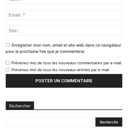
Enregistrer mon nom, email et site web dans ce navigateur
pour la prochaine fois que je commenterai.
Prévenez-moi de tous les nouveaux commentaires par e-mail.
Prévenez-moi de tous les nouveaux articles par e-mail.
Rechercher