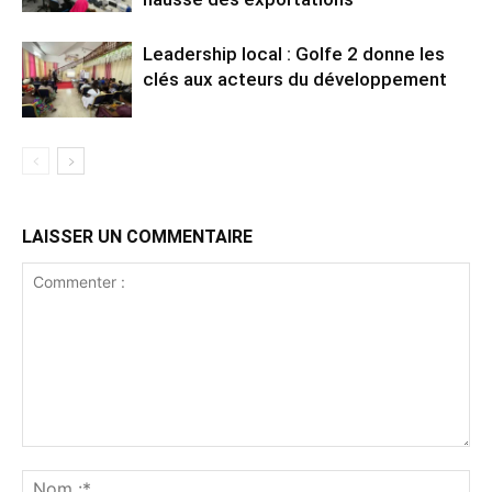
Leadership local : Golfe 2 donne les
clés aux acteurs du développement
LAISSER UN COMMENTAIRE