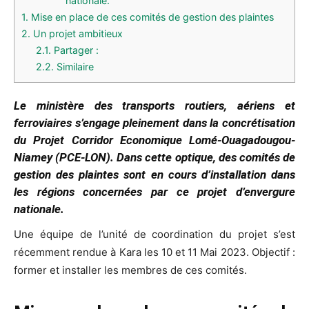
nationale.
1.
Mise en place de ces comités de gestion des plaintes
2.
Un projet ambitieux
2.1.
Partager :
2.2.
Similaire
Le ministère des transports routiers, aériens et
ferroviaires s’engage pleinement dans la concrétisation
du Projet Corridor Economique Lomé-Ouagadougou-
Niamey (PCE-LON). Dans cette optique, des comités de
gestion des plaintes sont en cours d’installation dans
les régions concernées par ce projet d’envergure
nationale.
Une équipe de l’unité de coordination du projet s’est
récemment rendue à Kara les 10 et 11 Mai 2023. Objectif :
former et installer les membres de ces comités.