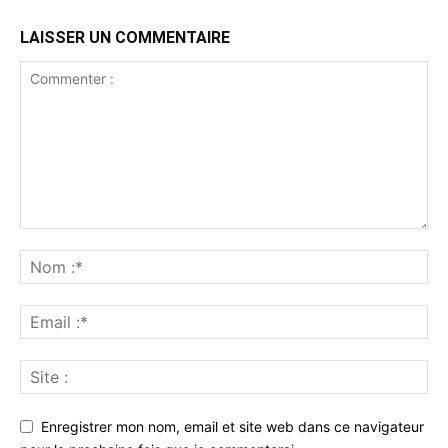
LAISSER UN COMMENTAIRE
Enregistrer mon nom, email et site web dans ce navigateur