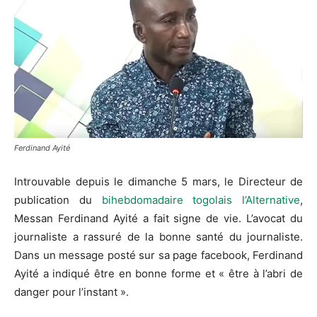
Ferdinand Ayité
Introuvable depuis le dimanche 5 mars, le Directeur de
publication du
bihebdomadaire togolais l’Alternative
,
Messan Ferdinand Ayité a fait signe de vie. L’avocat du
journaliste a rassuré de la bonne santé du journaliste.
Dans un message posté sur sa page facebook, Ferdinand
Ayité a indiqué être en bonne forme et « être à l’abri de
danger pour l’instant ».