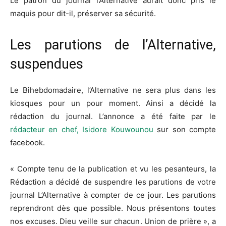
Le patron du journal l’Alternative aurait donc pris le
maquis pour dit-il, préserver sa sécurité.
Les parutions de l’Alternative,
suspendues
Le Bihebdomadaire, l’Alternative ne sera plus dans les
kiosques pour un pour moment. Ainsi a décidé la
rédaction du journal. L’annonce a été faite par le
rédacteur en chef, Isidore Kouwounou
sur son compte
facebook.
« Compte tenu de la publication et vu les pesanteurs, la
Rédaction a décidé de suspendre les parutions de votre
journal L’Alternative à compter de ce jour. Les parutions
reprendront dès que possible. Nous présentons toutes
nos excuses. Dieu veille sur chacun. Union de prière », a