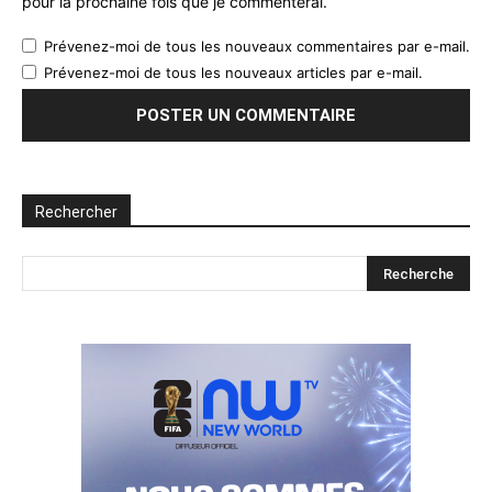
pour la prochaine fois que je commenterai.
Prévenez-moi de tous les nouveaux commentaires par e-mail.
Prévenez-moi de tous les nouveaux articles par e-mail.
Rechercher