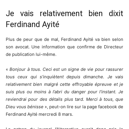
Je vais relativement bien dixit
Ferdinand Ayité
Plus de peur que de mal, Ferdinand Ayité va bien selon
son avocat. Une information que confirme de Directeur
de publication lui-même.
«
Bonjour à tous. Ceci est un signe de vie pour rassurer
tous ceux qui s’inquiètent depuis dimanche. Je vais
relativement bien malgré cette effroyable épreuve et je
suis plus ou moins à l’abri du danger pour l’instant. Je
reviendrai pour des détails plus tard. Merci à tous, que
Dieu vous bénisse
», peut-on lire sur la page facebook de
Ferdinand Ayité mercredi 8 mars.