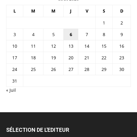
L
M
M
J
V
S
D
1
2
3
4
5
6
7
8
9
10
11
12
13
14
15
16
17
18
19
20
21
22
23
24
25
26
27
28
29
30
31
« Juil
SÉLECTION DE L'EDITEUR