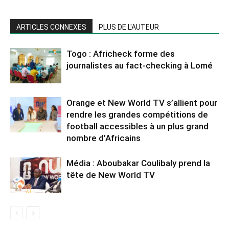
ARTICLES CONNEXES
PLUS DE L'AUTEUR
Togo : Africheck forme des
journalistes au fact-checking à Lomé
Orange et New World TV s’allient pour
rendre les grandes compétitions de
football accessibles à un plus grand
nombre d’Africains
Média : Aboubakar Coulibaly prend la
tête de New World TV