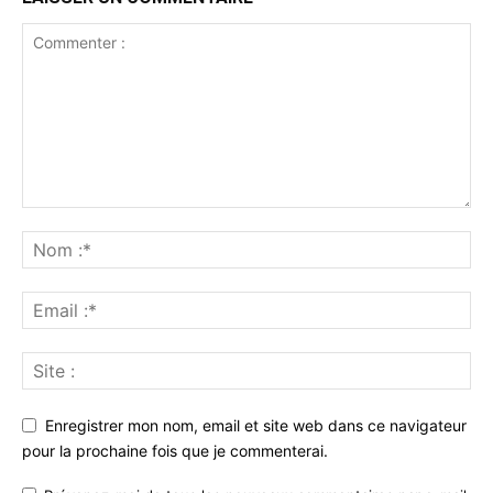
Enregistrer mon nom, email et site web dans ce navigateur
pour la prochaine fois que je commenterai.