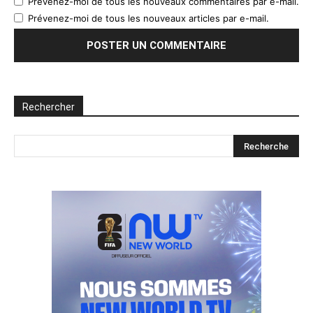
Prévenez-moi de tous les nouveaux commentaires par e-mail.
Prévenez-moi de tous les nouveaux articles par e-mail.
Rechercher