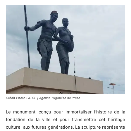
Crédit Photo : ATOP | Agence Togolaise de Prese
Le monument, conçu pour immortaliser l’histoire de la
fondation de la ville et pour transmettre cet héritage
culturel aux futures générations. La sculpture représente