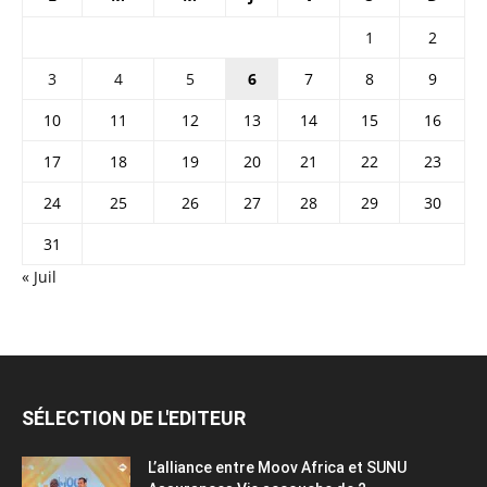
1
2
3
4
5
6
7
8
9
10
11
12
13
14
15
16
17
18
19
20
21
22
23
24
25
26
27
28
29
30
31
« Juil
SÉLECTION DE L'EDITEUR
L’alliance entre Moov Africa et SUNU