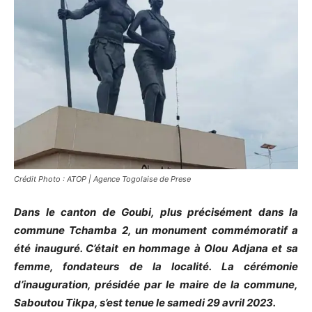
Crédit Photo : ATOP | Agence Togolaise de Prese
Dans le canton de Goubi, plus précisément dans la
commune Tchamba 2, un monument commémoratif a
été inauguré. C’était en hommage à Olou Adjana et sa
femme, fondateurs de la localité. La cérémonie
d’inauguration, présidée par le maire de la commune,
Saboutou Tikpa, s’est tenue le samedi 29 avril 2023.