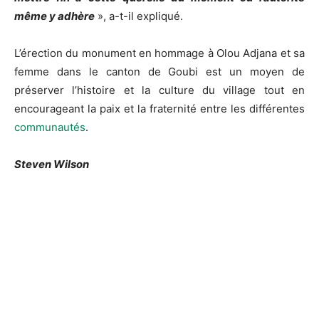
même y adhère
», a-t-il expliqué.
L’érection du monument en hommage à Olou Adjana et sa
femme dans le canton de Goubi est un moyen de
préserver l’histoire et la culture du village tout en
encourageant la paix et la fraternité entre les différentes
communautés
.
Steven Wilson