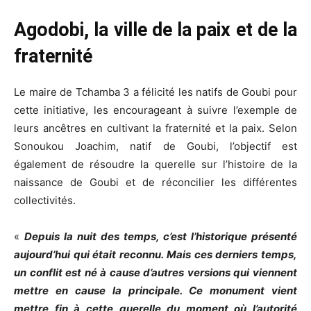
Agodobi, la ville de la paix et de la
fraternité
Le maire de Tchamba 3 a félicité les natifs de Goubi pour
cette initiative, les encourageant à suivre l’exemple de
leurs ancêtres en cultivant la fraternité et la paix. Selon
Sonoukou Joachim, natif de Goubi, l’objectif est
également de résoudre la querelle sur l’histoire de la
naissance de Goubi et de réconcilier les différentes
collectivités.
«
Depuis la nuit des temps, c’est l’historique présenté
aujourd’hui qui était reconnu. Mais ces derniers temps,
un conflit est né à cause d’autres versions qui viennent
mettre en cause la principale. Ce monument vient
mettre fin à cette querelle du moment où l’autorité