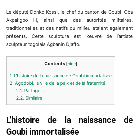
Le député Donko Kossi, le chef du canton de Goubi, Oba
Akpaligbo III, ainsi que des autorités militaires,
traditionnelles et des natifs du milieu étaient également
présents. Cette sculpture est l’œuvre de l’artiste
sculpteur togolais Agbanin Djaffo.
Contents
[
hide
]
1.
L’histoire de la naissance de Goubi immortalisée
2.
Agodobi, la ville de la paix et de la fraternité
2.1.
Partager :
2.2.
Similaire
L’histoire de la naissance de
Goubi immortalisée