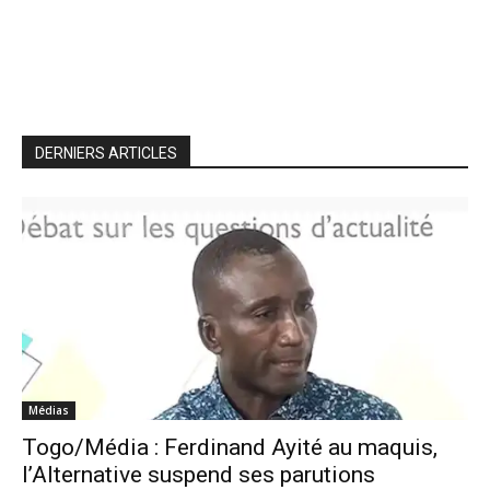
DERNIERS ARTICLES
Médias
Togo/Média : Ferdinand Ayité au maquis,
l’Alternative suspend ses parutions