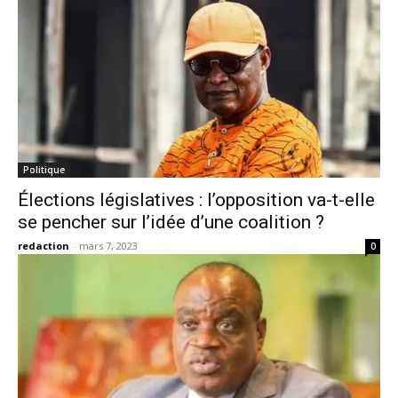
Politique
Élections législatives : l’opposition va-t-elle
se pencher sur l’idée d’une coalition ?
redaction
-
mars 7, 2023
0