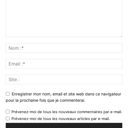
Enregistrer mon nom, email et site web dans ce navigateur
pour la prochaine fois que je commenterai.
Prévenez-moi de tous les nouveaux commentaires par e-mail.
Prévenez-moi de tous les nouveaux articles par e-mail.