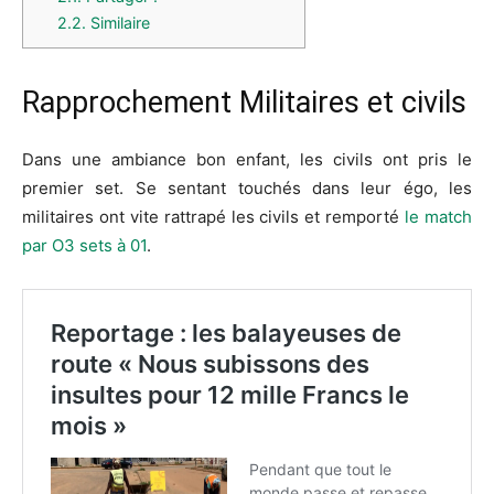
2.2.
Similaire
Rapprochement Militaires et civils
Dans une ambiance bon enfant, les civils ont pris le
premier set. Se sentant touchés dans leur égo, les
militaires ont vite rattrapé les civils et remporté
le match
par O3 sets à 01
.