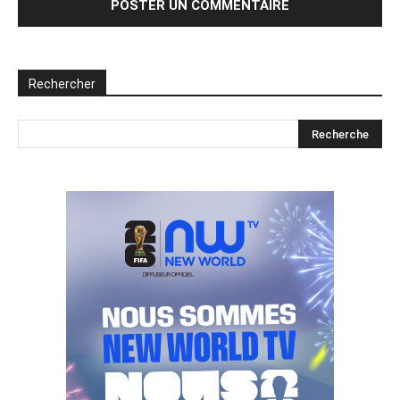
Rechercher