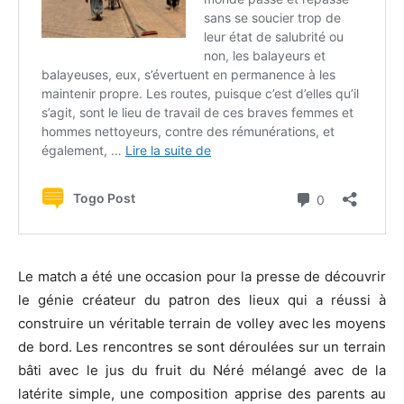
Le match a été une occasion pour la presse de découvrir
le génie créateur du patron des lieux qui a réussi à
construire un véritable terrain de volley avec les moyens
de bord. Les rencontres se sont déroulées sur un terrain
bâti avec le jus du fruit du Néré mélangé avec de la
latérite simple, une composition apprise des parents au