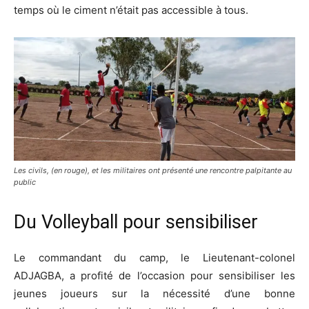
temps où le ciment n’était pas accessible à tous.
Les civils, (en rouge), et les militaires ont présenté une rencontre palpitante au
public
Du Volleyball pour sensibiliser
Le commandant du camp, le Lieutenant-colonel
ADJAGBA, a profité de l’occasion pour sensibiliser les
jeunes joueurs sur la nécessité d’une bonne