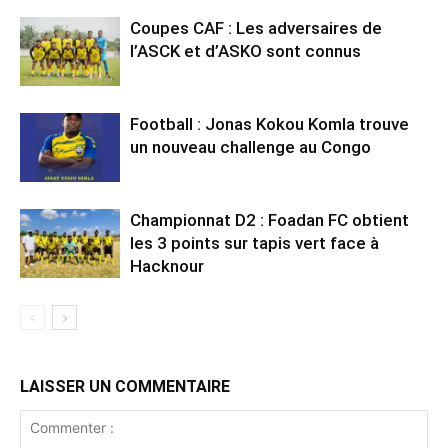
Coupes CAF : Les adversaires de
l’ASCK et d’ASKO sont connus
Football : Jonas Kokou Komla trouve
un nouveau challenge au Congo
Championnat D2 : Foadan FC obtient
les 3 points sur tapis vert face à
Hacknour
LAISSER UN COMMENTAIRE