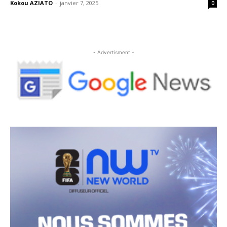
Kokou AZIATO
-
janvier 7, 2025
0
- Advertisment -