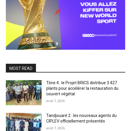
MOST READ
Tône 4 : le Projet BRICS distribue 3 427
plants pour accélérer la restauration du
couvert végétal
août 7, 2026
Tandjouaré 2 : les nouveaux agents du
CIPLEV officiellement présentés
août 7, 2026