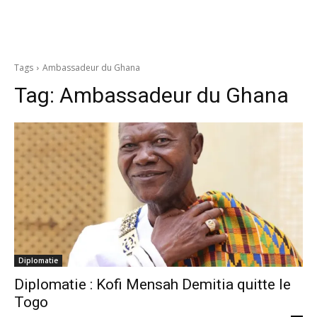
Tags
Ambassadeur du Ghana
Tag:
Ambassadeur du Ghana
Diplomatie
Diplomatie : Kofi Mensah Demitia quitte le
Togo