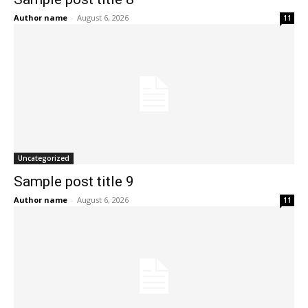
Author name
-
August 6, 2026
11
Uncategorized
Sample post title 9
Author name
-
August 6, 2026
11