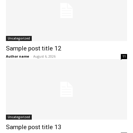
Uncategorized
Sample post title 12
Author name
-
August 6, 2026
11
Uncategorized
Sample post title 13