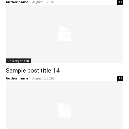
Author name
-
August 6, 2026
11
Uncategorized
Sample post title 14
Author name
-
August 6, 2026
11