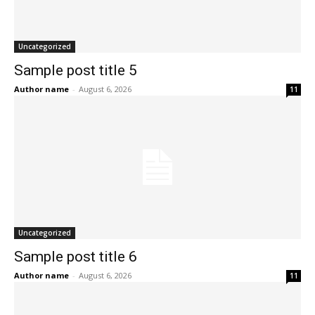
Uncategorized
Sample post title 5
Author name
-
August 6, 2026
11
Uncategorized
Sample post title 6
Author name
-
August 6, 2026
11