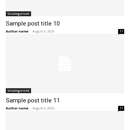
Uncategorized
Sample post title 10
Author name
-
August 6, 2026
11
Uncategorized
Sample post title 11
Author name
-
August 6, 2026
11