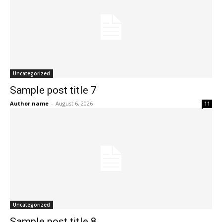
Uncategorized
Sample post title 7
Author name
-
August 6, 2026
11
Uncategorized
Sample post title 8