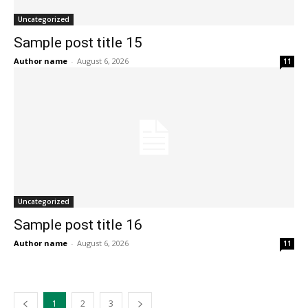
Uncategorized
Sample post title 15
Author name
-
August 6, 2026
11
Uncategorized
Sample post title 16
Author name
-
August 6, 2026
11
1
2
3