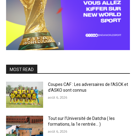
MOST READ
Coupes CAF : Les adversaires de l’ASCK et
d’ASKO sont connus
août 6, 2026
Tout sur l’Université de Datcha ( les
formations, la 1e rentrée… )
août 6, 2026