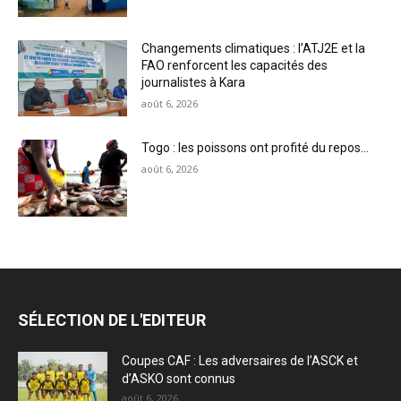
Changements climatiques : l’ATJ2E et la
FAO renforcent les capacités des
journalistes à Kara
août 6, 2026
Togo : les poissons ont profité du repos…
août 6, 2026
SÉLECTION DE L'EDITEUR
Coupes CAF : Les adversaires de l’ASCK et
d’ASKO sont connus
août 6, 2026