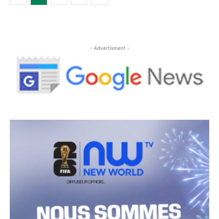
- Advertisment -