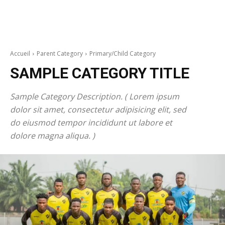
Accueil
Parent Category
Primary/Child Category
SAMPLE CATEGORY TITLE
Sample Category Description. ( Lorem ipsum
dolor sit amet, consectetur adipisicing elit, sed
do eiusmod tempor incididunt ut labore et
dolore magna aliqua. )