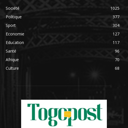
Société
1025
Politique
377
Sport
304
Economie
127
Education
117
Santé
96
Afrique
70
Culture
68