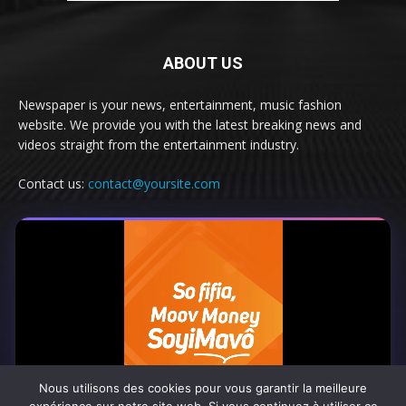
ABOUT US
Newspaper is your news, entertainment, music fashion
website. We provide you with the latest breaking news and
videos straight from the entertainment industry.
Contact us:
contact@yoursite.com
FOLLOW US
Nous utilisons des cookies pour vous garantir la meilleure
© Newspaper WordPress Theme by TagDiv