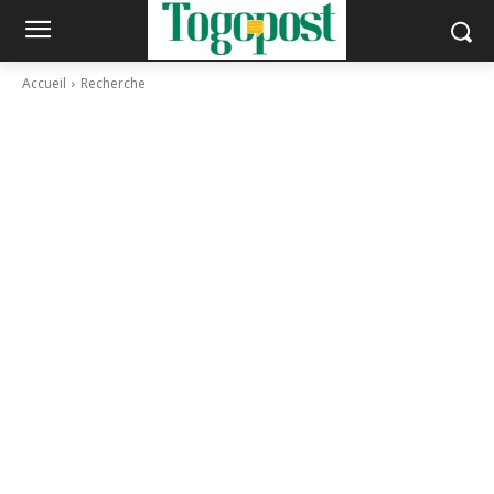
Accueil
Recherche