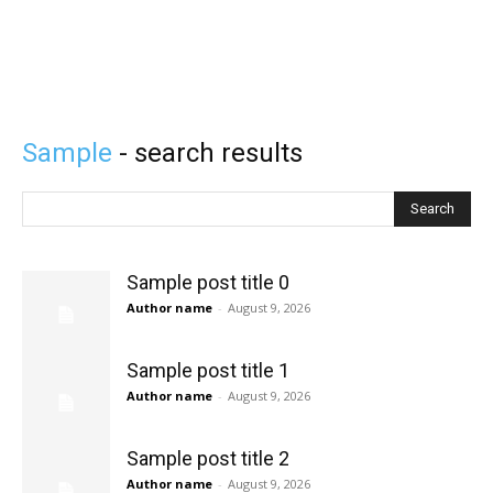
Sample
- search results
Search
Sample post title 0
Author name
-
August 9, 2026
Sample post title 1
Author name
-
August 9, 2026
Sample post title 2
Author name
-
August 9, 2026