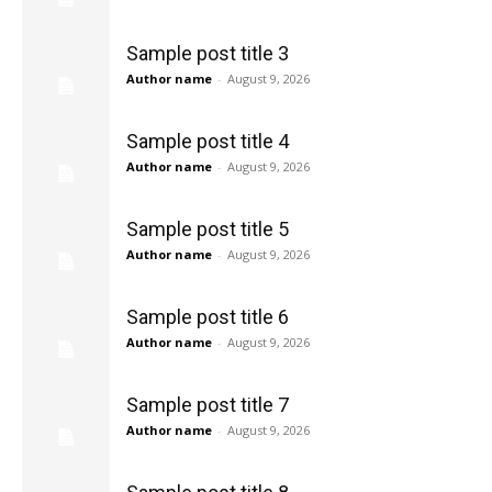
Sample post title 3
Author name
-
August 9, 2026
Sample post title 4
Author name
-
August 9, 2026
Sample post title 5
Author name
-
August 9, 2026
Sample post title 6
Author name
-
August 9, 2026
Sample post title 7
Author name
-
August 9, 2026