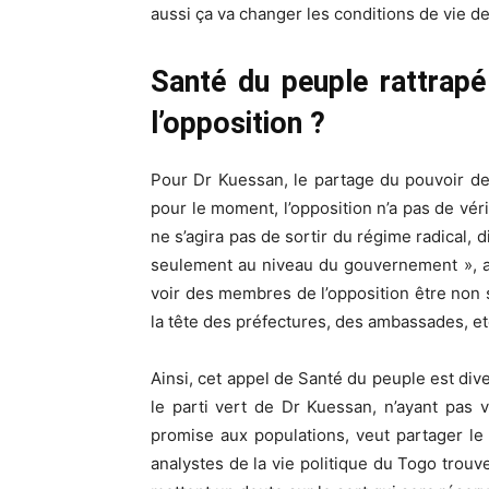
aussi ça va changer les conditions de vie de
Santé du peuple rattrapé
l’opposition ?
Pour Dr Kuessan, le partage du pouvoir d
pour le moment, l’opposition n’a pas de véri
ne s’agira pas de sortir du régime radical, di
seulement au niveau du gouvernement », a 
voir des membres de l’opposition être non
la tête des préfectures, des ambassades, e
Ainsi, cet appel de Santé du peuple est dive
le parti vert de Dr Kuessan, n’ayant pas v
promise aux populations, veut partager le
analystes de la vie politique du Togo trouv