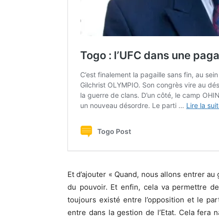
Et d’ajouter « Quand, nous allons entrer a
du pouvoir. Et enfin, cela va permettre de
toujours existé entre l’opposition et le pa
entre dans la gestion de l’Etat. Cela fera 