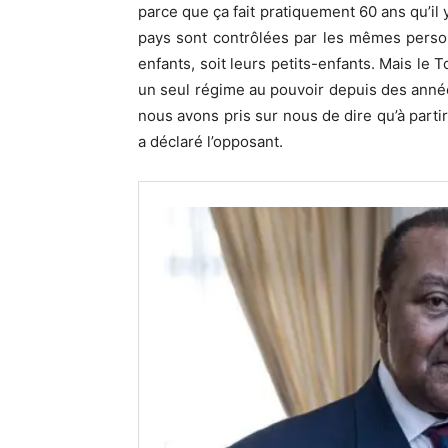
parce que ça fait pratiquement 60 ans qu’il 
pays sont contrôlées par les mêmes personn
enfants, soit leurs petits-enfants. Mais le
un seul régime au pouvoir depuis des années 
nous avons pris sur nous de dire qu’à partir
a déclaré l’opposant.