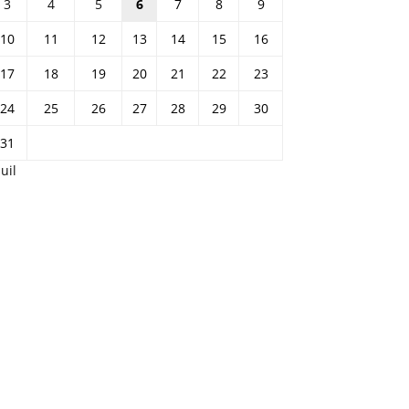
3
4
5
6
7
8
9
10
11
12
13
14
15
16
17
18
19
20
21
22
23
24
25
26
27
28
29
30
31
Juil