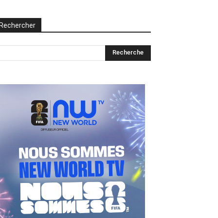
Rechercher