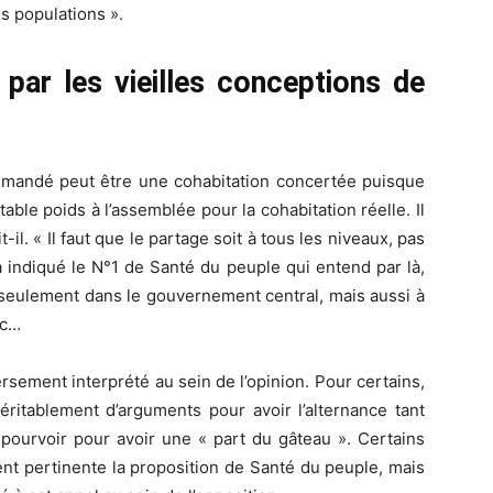
s populations ».
 par les vieilles conceptions de
emandé peut être une cohabitation concertée puisque
table poids à l’assemblée pour la cohabitation réelle. Il
t-il. « Il faut que le partage soit à tous les niveaux, pas
indiqué le N°1 de Santé du peuple qui entend par là,
 seulement dans le gouvernement central, mais aussi à
tc…
rsement interprété au sein de l’opinion. Pour certains,
éritablement d’arguments pour avoir l’alternance tant
 pourvoir pour avoir une « part du gâteau ». Certains
ent pertinente la proposition de Santé du peuple, mais