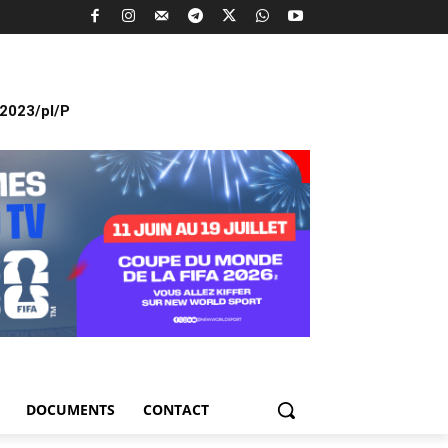
2023/pl/P
DOCUMENTS
CONTACT