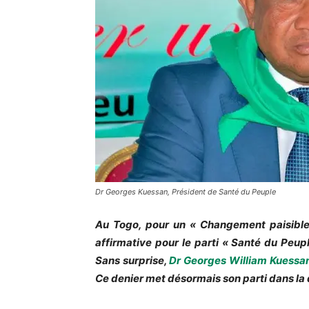
Dr Georges Kuessan, Président de Santé du Peuple
Au Togo, pour un « Changement paisible r
affirmative pour le parti « Santé du Peu
Sans surprise,
Dr Georges William Kuessa
Ce denier met désormais son parti dans l