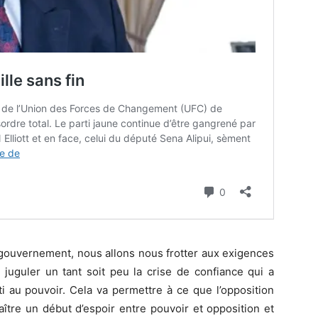
u gouvernement, nous allons nous frotter aux exigences
 juguler un tant soit peu la crise de confiance qui a
rti au pouvoir. Cela va permettre à ce que l’opposition
naître un début d’espoir entre pouvoir et opposition et