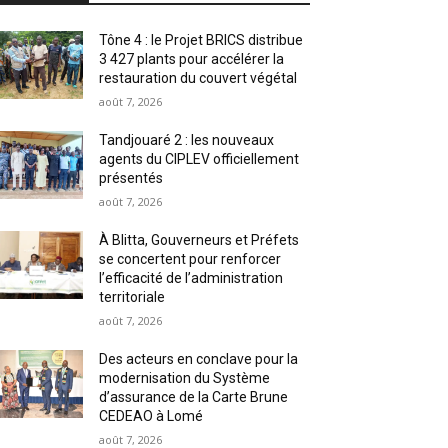
Tône 4 : le Projet BRICS distribue
3 427 plants pour accélérer la
restauration du couvert végétal
août 7, 2026
Tandjouaré 2 : les nouveaux
agents du CIPLEV officiellement
présentés
août 7, 2026
À Blitta, Gouverneurs et Préfets
se concertent pour renforcer
l’efficacité de l’administration
territoriale
août 7, 2026
Des acteurs en conclave pour la
modernisation du Système
d’assurance de la Carte Brune
CEDEAO à Lomé
août 7, 2026