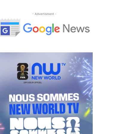
- Advertisment -