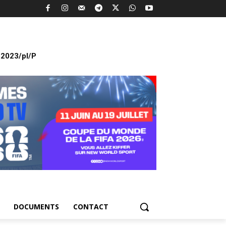
2023/pl/P
DOCUMENTS
CONTACT