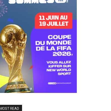
MOST READ