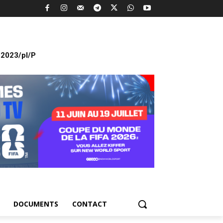
2023/pl/P
DOCUMENTS
CONTACT