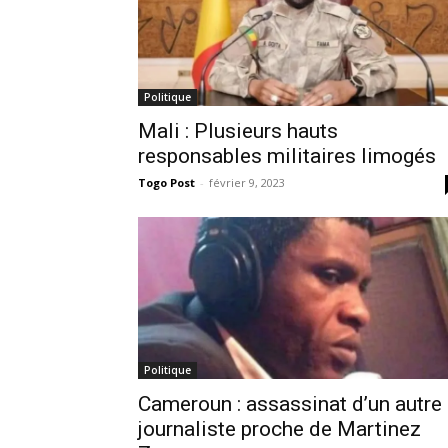
Politique
Mali : Plusieurs hauts
responsables militaires limogés
Togo Post
-
février 9, 2023
Politique
Cameroun : assassinat d’un autre
journaliste proche de Martinez