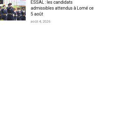
ESSAL : les candidats
admissibles attendus à Lomé ce
5 août
août 4, 2026