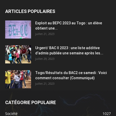
ARTICLES POPULAIRES
Exploit au BEPC 2023 au Togo : un élève
obtient une...
juillet 21, 2023
Urgent/ BAC II 2023 : une liste additive
d’admis publiée une semaine après les...
juillet 29, 2023
Togo/Résultats du BAC2 ce samedi : Voici
comment consulter (Communiqué)
juillet 21, 2023
CATÉGORIE POPULAIRE
Société
1027