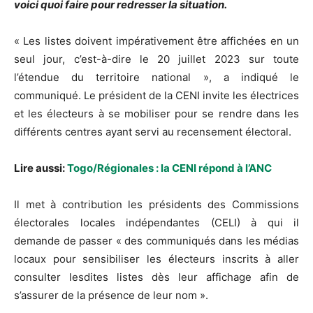
voici quoi faire pour redresser la situation.
« Les listes doivent impérativement être affichées en un
seul jour, c’est-à-dire le 20 juillet 2023 sur toute
l’étendue du territoire national », a indiqué le
communiqué.
Le président de la
CENI
invite les électrices
et les électeurs à se mobiliser pour se rendre dans les
différents centres ayant servi au recensement électoral.
Lire aussi:
Togo/Régionales : la CENI répond à l’ANC
Il met à contribution les présidents des Commissions
électorales locales indépendantes
(
CELI
)
à qui il
demande de passer « des communiqués dans les médias
locaux pour sensibiliser les électeurs inscrits à aller
consulter lesdites listes dès leur affichage afin de
s’assurer de la présence de leur nom ».