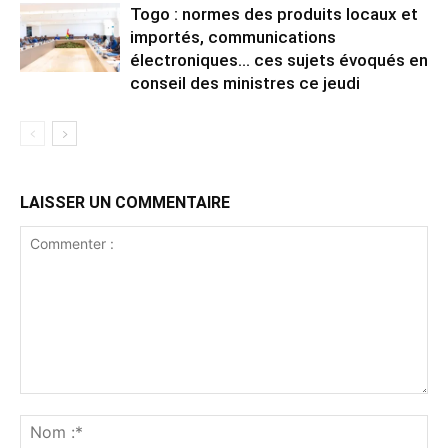
Togo : normes des produits locaux et
importés, communications
électroniques… ces sujets évoqués en
conseil des ministres ce jeudi
LAISSER UN COMMENTAIRE