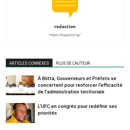
redaction
https://togopost.tg/
ARTICLES CONNEXES
PLUS DE L'AUTEUR
À Blitta, Gouverneurs et Préfets se
concertent pour renforcer l’efficacité
de l’administration territoriale
L’UFC en congrès pour redéfinir ses
priorités