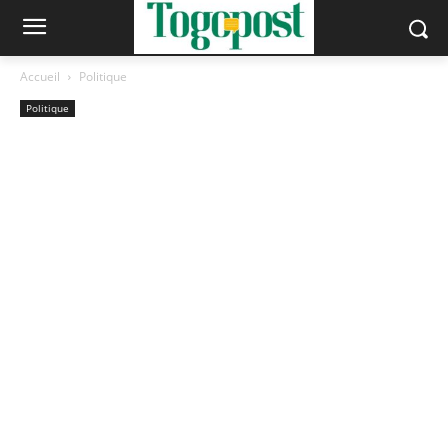
Accueil
Politique
Politique