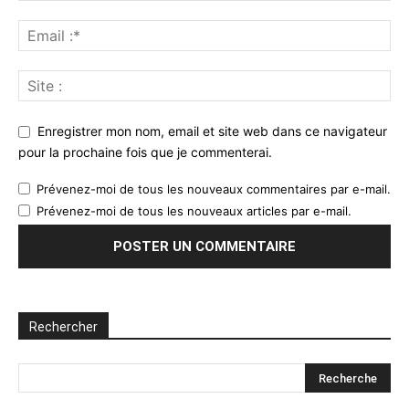
Enregistrer mon nom, email et site web dans ce navigateur
pour la prochaine fois que je commenterai.
Prévenez-moi de tous les nouveaux commentaires par e-mail.
Prévenez-moi de tous les nouveaux articles par e-mail.
Rechercher