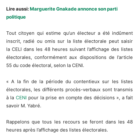
Lire aussi:
Marguerite Gnakade annonce son parti
politique
Tout citoyen qui estime qu’un électeur a été indûment
inscrit, radié ou omis sur la liste électorale peut saisir
la
CELI
dans les 48 heures suivant l’affichage des listes
électorales, conformément aux dispositions de l’article
55 du code électoral, selon la
CENI
.
« A la fin de la période du contentieux sur les listes
électorales, les différents procès-verbaux sont transmis
à la
CENI
pour la prise en compte des décisions »,
a
fait
savoir M.
Yabré
.
Rappelons que tous les recours se feront dans les 48
heures après l’affichage des listes électorales.