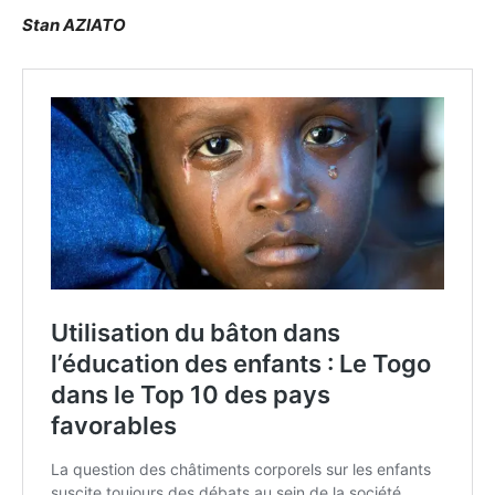
Stan AZIATO