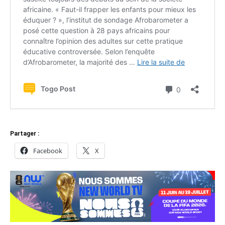
Partager :
Facebook
X