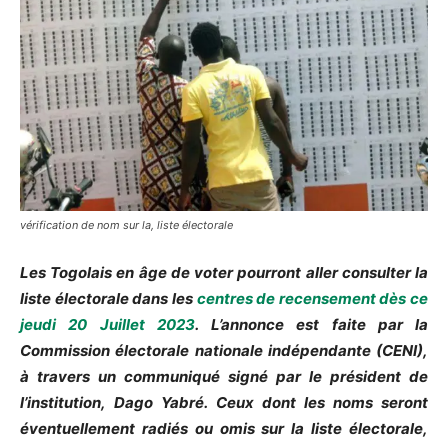
vérification de nom sur la, liste électorale
Les Togolais en âge de voter pourront aller consulter la
liste électorale dans les
centres de recensement dès ce
jeudi 20
Juillet
2023
.
L’annonce est faite par la
Commission électorale nationale indépendante
(
CENI
)
,
à travers un communiqué signé par le président de
l’institution,
Dago
Yabré
.
Ceux dont les noms seront
éventuellement radiés ou omis sur la liste électorale,