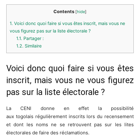
Contents
[
hide
]
1.
Voici donc quoi faire si vous êtes inscrit, mais vous ne
vous figurez pas sur la liste électorale ?
1.1.
Partager :
1.2.
Similaire
Voici donc quoi faire si vous êtes
inscrit, mais vous ne vous figurez
pas sur la liste électorale ?
La
CENI
donne en effet la possibilité
aux
togolais
régulièrement inscrits lors du recensement
et dont les noms ne se retrouvent pas sur les lites
électorales de faire des réclamations.