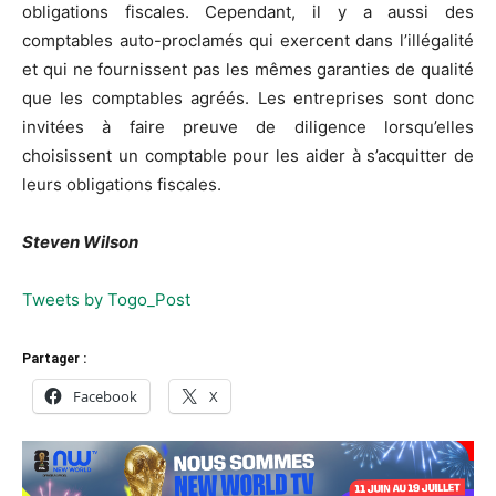
obligations fiscales. Cependant, il y a aussi des
comptables auto-proclamés qui exercent dans l’illégalité
et qui ne fournissent pas les mêmes garanties de qualité
que les comptables agréés. Les entreprises sont donc
invitées à faire preuve de diligence lorsqu’elles
choisissent un comptable pour les aider à s’acquitter de
leurs obligations fiscales.
Steven Wilson
Tweets by Togo_Post
Partager :
Facebook
X