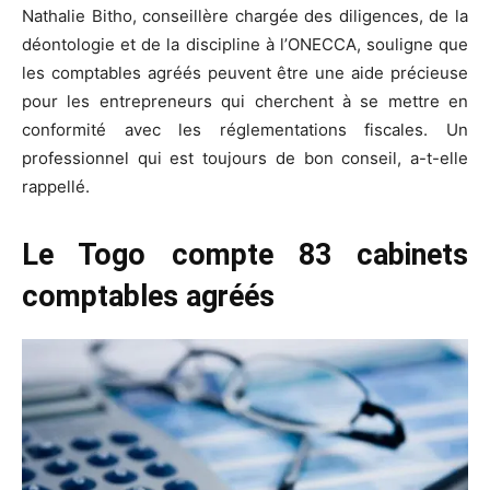
Nathalie Bitho, conseillère chargée des diligences, de la
déontologie et de la discipline à l’ONECCA, souligne que
les comptables agréés peuvent être une aide précieuse
pour les entrepreneurs qui cherchent à se mettre en
conformité avec les réglementations fiscales. Un
professionnel qui est toujours de bon conseil, a-t-elle
rappellé.
Le Togo compte 83 cabinets
comptables agréés