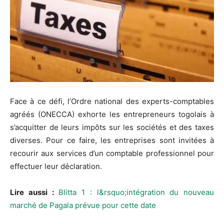
Face à ce défi, l’Ordre national des experts-comptables
agréés (ONECCA) exhorte les entrepreneurs togolais à
s’acquitter de leurs impôts sur les sociétés et des taxes
diverses. Pour ce faire, les entreprises sont invitées à
recourir aux services d’un comptable professionnel pour
effectuer leur déclaration.
Lire aussi :
Blitta 1 : l&rsquo;intégration du nouveau
marché de Pagala prévue pour cette date