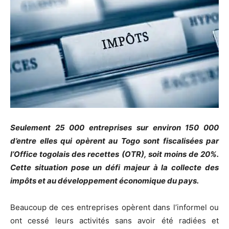
Seulement 25 000 entreprises sur environ 150 000
d’entre elles qui opèrent au Togo sont fiscalisées par
l’Office togolais des recettes (OTR), soit moins de 20%.
Cette situation pose un défi majeur à la collecte des
impôts et au développement économique du pays.
Beaucoup de ces entreprises opèrent dans l’informel ou
ont cessé leurs activités sans avoir été radiées et