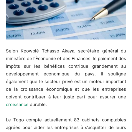
Selon Kpowbié Tchasso Akaya, secrétaire général du
ministère de l’Économie et des Finances, le paiement des
impôts sur les bénéfices contribue grandement au
développement économique du pays. Il souligne
également que le secteur privé est un moteur important
de la croissance économique et que les entreprises
doivent contribuer à leur juste part pour assurer une
croissance
durable.
Le Togo compte actuellement 83 cabinets comptables
agréés pour aider les entreprises à s’acquitter de leurs