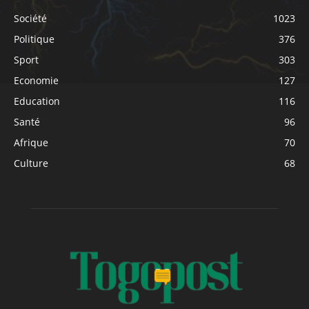
Société
1023
Politique
376
Sport
303
Economie
127
Education
116
Santé
96
Afrique
70
Culture
68