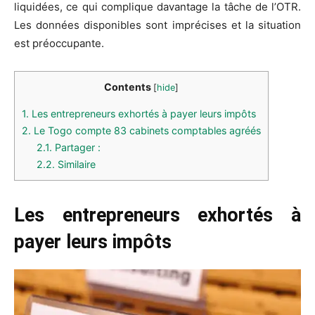
liquidées, ce qui complique davantage la tâche de l’OTR.
Les données disponibles sont imprécises et la situation
est préoccupante.
Contents
[
hide
]
1.
Les entrepreneurs exhortés à payer leurs impôts
2.
Le Togo compte 83 cabinets comptables agréés
2.1.
Partager :
2.2.
Similaire
Les entrepreneurs exhortés à
payer leurs impôts