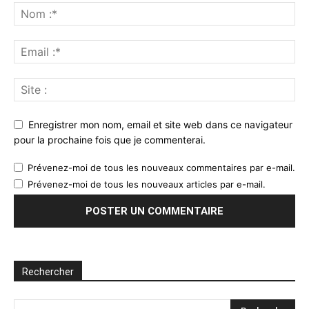
Enregistrer mon nom, email et site web dans ce navigateur
pour la prochaine fois que je commenterai.
Prévenez-moi de tous les nouveaux commentaires par e-mail.
Prévenez-moi de tous les nouveaux articles par e-mail.
Rechercher