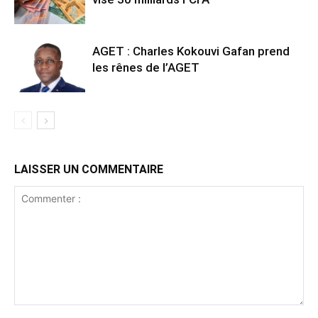
AGET : Charles Kokouvi Gafan prend
les rênes de l’AGET
LAISSER UN COMMENTAIRE