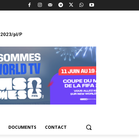
2023/pl/P
DOCUMENTS
CONTACT