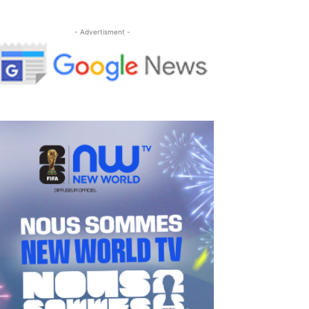
- Advertisment -