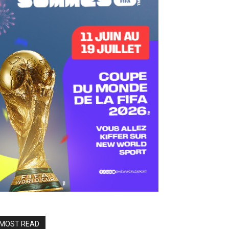
MOST READ