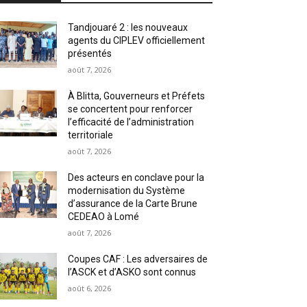
Tandjouaré 2 : les nouveaux
agents du CIPLEV officiellement
présentés
août 7, 2026
À Blitta, Gouverneurs et Préfets
se concertent pour renforcer
l’efficacité de l’administration
territoriale
août 7, 2026
Des acteurs en conclave pour la
modernisation du Système
d’assurance de la Carte Brune
CEDEAO à Lomé
août 7, 2026
Coupes CAF : Les adversaires de
l’ASCK et d’ASKO sont connus
août 6, 2026