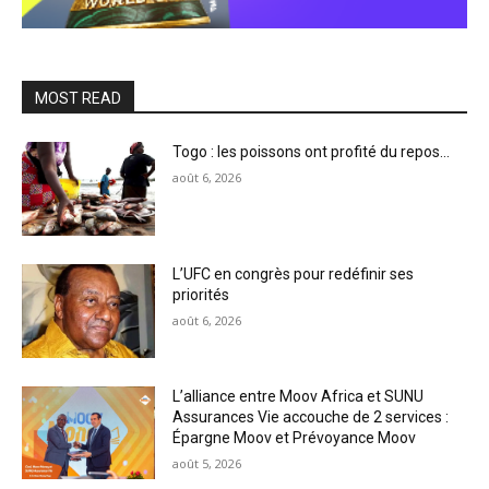
MOST READ
Togo : les poissons ont profité du repos…
août 6, 2026
L’UFC en congrès pour redéfinir ses
priorités
août 6, 2026
L’alliance entre Moov Africa et SUNU
Assurances Vie accouche de 2 services :
Épargne Moov et Prévoyance Moov
août 5, 2026