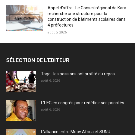
Appel d’offre : Le Conseil régional de Kara
recherche une structure pour la
construction de bâtiments scolaires dans
4 préfectures
août 5, 2026
SÉLECTION DE L'EDITEUR
Togo : les poissons ont profité du repos…
août 6, 2026
L’UFC en congrès pour redéfinir ses priorités
août 6, 2026
L’alliance entre Moov Africa et SUNU