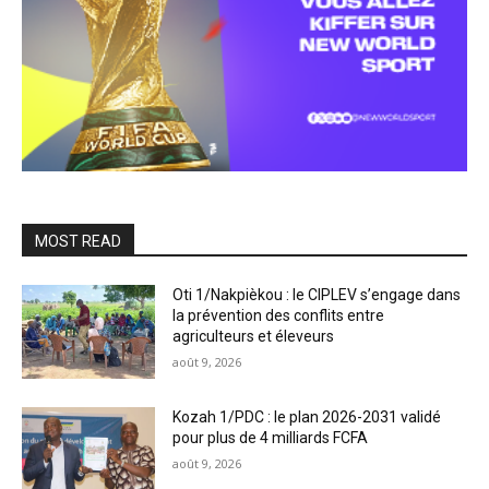
MOST READ
Oti 1/Nakpièkou : le CIPLEV s’engage dans
la prévention des conflits entre
agriculteurs et éleveurs
août 9, 2026
Kozah 1/PDC : le plan 2026-2031 validé
pour plus de 4 milliards FCFA
août 9, 2026