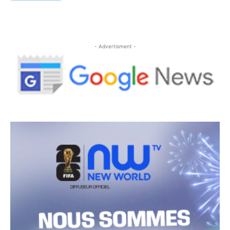
- Advertisment -