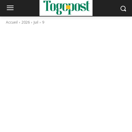
Accueil
2026
Juil
9