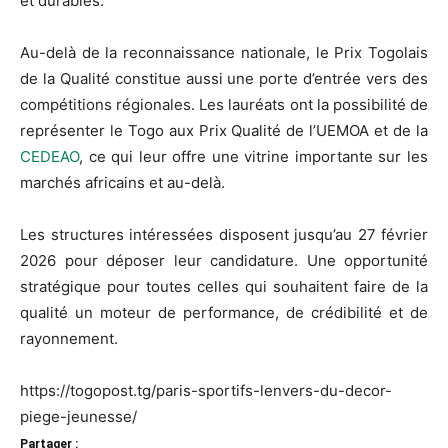
et durables.
Au-delà de la reconnaissance nationale, le Prix Togolais
de la Qualité constitue aussi une porte d’entrée vers des
compétitions régionales. Les lauréats ont la possibilité de
représenter le Togo aux Prix Qualité de l’UEMOA et de la
CEDEAO
, ce qui leur offre une vitrine importante sur les
marchés africains et au-delà.
Les structures intéressées disposent jusqu’au 27 février
2026 pour déposer leur candidature. Une opportunité
stratégique pour toutes celles qui souhaitent faire de la
qualité un moteur de performance, de crédibilité et de
rayonnement.
https://togopost.tg/paris-sportifs-lenvers-du-decor-
piege-jeunesse/
Partager :