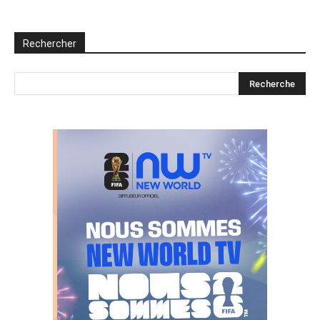
Rechercher