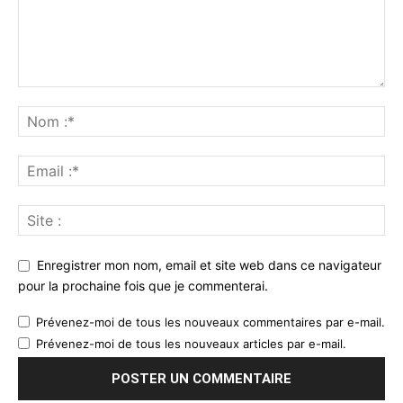
Enregistrer mon nom, email et site web dans ce navigateur
pour la prochaine fois que je commenterai.
Prévenez-moi de tous les nouveaux commentaires par e-mail.
Prévenez-moi de tous les nouveaux articles par e-mail.