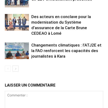
Des acteurs en conclave pour la
modernisation du Système
d’assurance de la Carte Brune
CEDEAO à Lomé
Changements climatiques : l’ATJ2E et
la FAO renforcent les capacités des
journalistes à Kara
LAISSER UN COMMENTAIRE