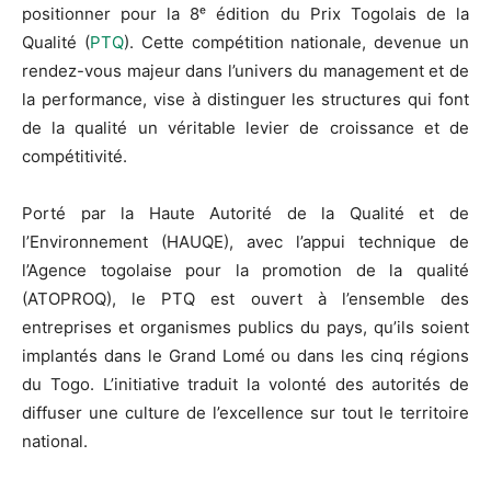
positionner pour la 8ᵉ édition du Prix Togolais de la
Qualité (
PTQ
). Cette compétition nationale, devenue un
rendez-vous majeur dans l’univers du management et de
la performance, vise à distinguer les structures qui font
de la qualité un véritable levier de croissance et de
compétitivité.
Porté par la Haute Autorité de la Qualité et de
l’Environnement (HAUQE), avec l’appui technique de
l’Agence togolaise pour la promotion de la qualité
(ATOPROQ), le PTQ est ouvert à l’ensemble des
entreprises et organismes publics du pays, qu’ils soient
implantés dans le Grand Lomé ou dans les cinq régions
du Togo. L’initiative traduit la volonté des autorités de
diffuser une culture de l’excellence sur tout le territoire
national.