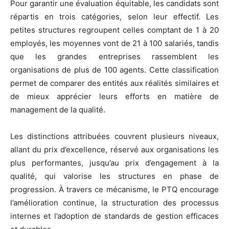
Pour garantir une évaluation équitable, les candidats sont
répartis en trois catégories, selon leur effectif. Les
petites structures regroupent celles comptant de 1 à 20
employés, les moyennes vont de 21 à 100 salariés, tandis
que les grandes entreprises rassemblent les
organisations de plus de 100 agents. Cette classification
permet de comparer des entités aux réalités similaires et
de mieux apprécier leurs efforts en matière de
management de la qualité.
Les distinctions attribuées couvrent plusieurs niveaux,
allant du prix d’excellence, réservé aux organisations les
plus performantes, jusqu’au prix d’engagement à la
qualité, qui valorise les structures en phase de
progression. À travers ce mécanisme, le PTQ encourage
l’amélioration continue, la structuration des processus
internes et l’adoption de standards de gestion efficaces